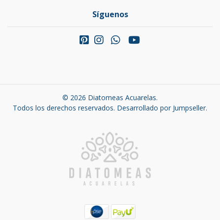
Síguenos
© 2026 Diatomeas Acuarelas.
Todos los derechos reservados.
Desarrollado por Jumpseller
.