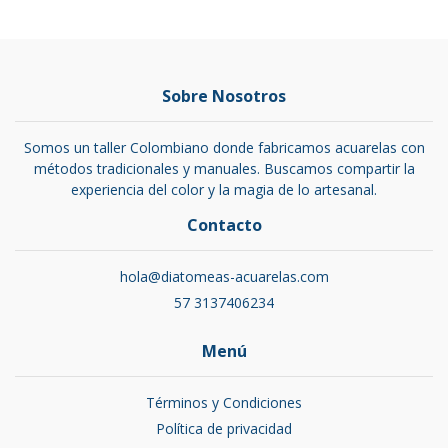
Sobre Nosotros
Somos un taller Colombiano donde fabricamos acuarelas con
métodos tradicionales y manuales. Buscamos compartir la
experiencia del color y la magia de lo artesanal.
Contacto
hola@diatomeas-acuarelas.com
57 3137406234
Menú
Términos y Condiciones
Política de privacidad