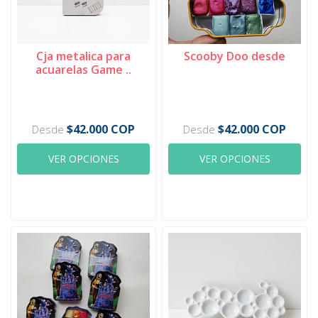
Cja metalica para
Scooby Doo desde
acuarelas Game ..
$42.000 COP
$42.000 COP
Desde
Desde
VER OPCIONES
VER OPCIONES