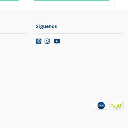
Síguenos