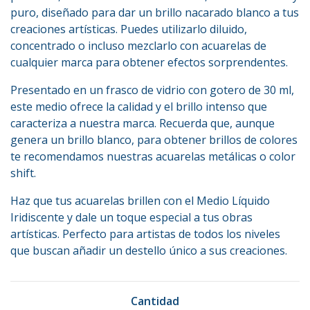
puro, diseñado para dar un brillo nacarado blanco a tus
creaciones artísticas. Puedes utilizarlo diluido,
concentrado o incluso mezclarlo con acuarelas de
cualquier marca para obtener efectos sorprendentes.
Presentado en un frasco de vidrio con gotero de 30 ml,
este medio ofrece la calidad y el brillo intenso que
caracteriza a nuestra marca. Recuerda que, aunque
genera un brillo blanco, para obtener brillos de colores
te recomendamos nuestras acuarelas metálicas o color
shift.
Haz que tus acuarelas brillen con el Medio Líquido
Iridiscente y dale un toque especial a tus obras
artísticas. Perfecto para artistas de todos los niveles
que buscan añadir un destello único a sus creaciones.
Cantidad