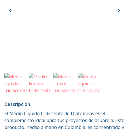
Descripción
El Medio Líquido Iridiscente de Diatomeas es el
complemento ideal para tus proyectos de acuarela. Este
producto, hecho a mano en Colombia, es concentrado y