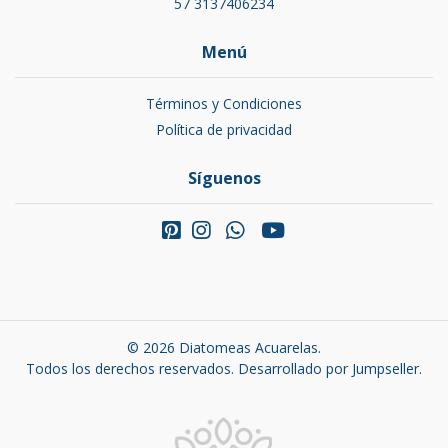
57 3137406234
Menú
Términos y Condiciones
Política de privacidad
Síguenos
© 2026 Diatomeas Acuarelas.
Todos los derechos reservados.
Desarrollado por Jumpseller
.