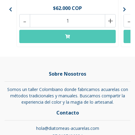
$62.000 COP
-
+
-
Sobre Nosotros
Somos un taller Colombiano donde fabricamos acuarelas con
métodos tradicionales y manuales. Buscamos compartir la
experiencia del color y la magia de lo artesanal.
Contacto
hola@diatomeas-acuarelas.com