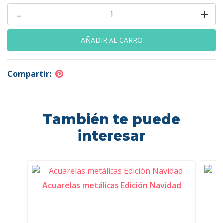
-
+
Compartir:
También te puede
interesar
Acuarelas metálicas Edición Navidad