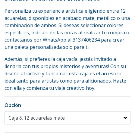
Personaliza tu experiencia artística eligiendo entre 12
acuarelas, disponibles en acabado mate, metálico o una
combinación de ambos. Si deseas seleccionar colores
específicos, indícalo en las notas al realizar tu compra o
contáctanos por WhatsApp al 3137406234 para crear
una paleta personalizada solo para ti.
Además, si prefieres la caja vacía, ¡estás invitado a
llenarla con tus propios misterios y aventuras! Con su
diseño atractivo y funcional, esta caja es el accesorio
ideal tanto para artistas como para aficionados. Hazte
con ella y comienza tu viaje creativo hoy.
Opción