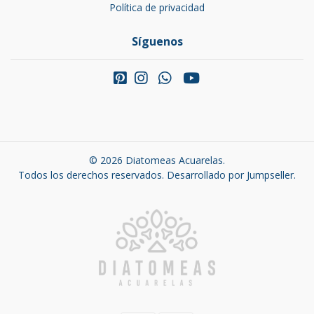
Política de privacidad
Síguenos
© 2026 Diatomeas Acuarelas.
Todos los derechos reservados.
Desarrollado por Jumpseller
.