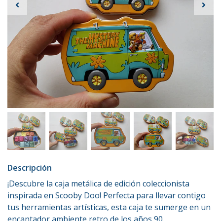
Descripción
¡Descubre la caja metálica de edición coleccionista
inspirada en Scooby Doo! Perfecta para llevar contigo
tus herramientas artísticas, esta caja te sumerge en un
encantador ambiente retro de los años 90.