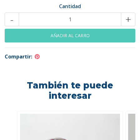
Cantidad
-
+
Compartir:
También te puede
interesar