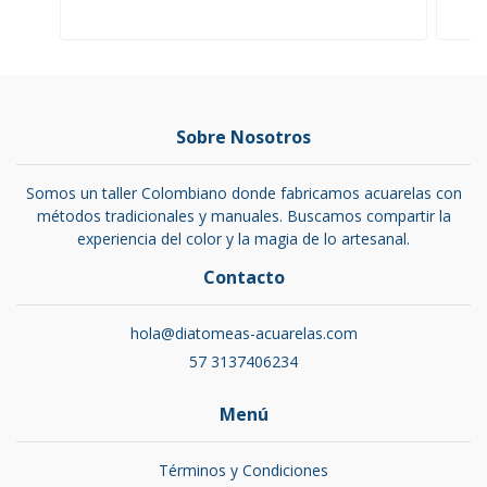
Sobre Nosotros
Somos un taller Colombiano donde fabricamos acuarelas con
métodos tradicionales y manuales. Buscamos compartir la
experiencia del color y la magia de lo artesanal.
Contacto
hola@diatomeas-acuarelas.com
57 3137406234
Menú
Términos y Condiciones