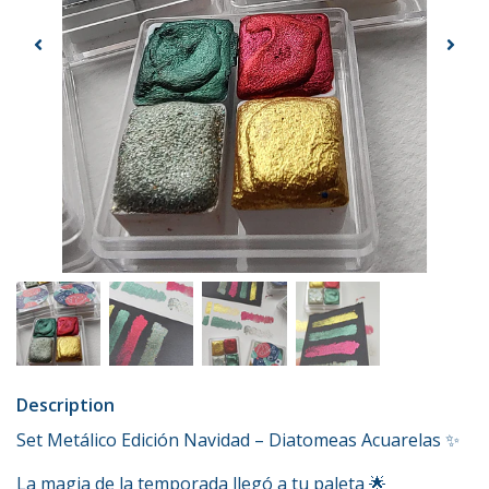
Description
Set Metálico Edición Navidad – Diatomeas Acuarelas ✨
La magia de la temporada llegó a tu paleta 🌟