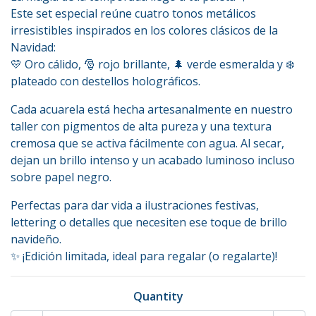
Este set especial reúne cuatro tonos metálicos
irresistibles inspirados en los colores clásicos de la
Navidad:
💛 Oro cálido, 🎅 rojo brillante, 🌲 verde esmeralda y ❄️
plateado con destellos holográficos.
Cada acuarela está hecha artesanalmente en nuestro
taller con pigmentos de alta pureza y una textura
cremosa que se activa fácilmente con agua. Al secar,
dejan un brillo intenso y un acabado luminoso incluso
sobre papel negro.
Perfectas para dar vida a ilustraciones festivas,
lettering o detalles que necesiten ese toque de brillo
navideño.
✨ ¡Edición limitada, ideal para regalar (o regalarte)!
Quantity