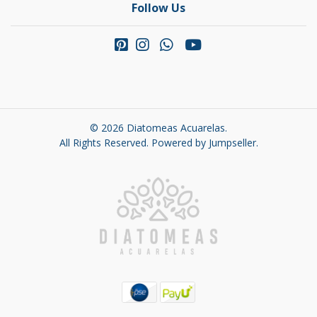
Follow Us
© 2026 Diatomeas Acuarelas.
All Rights Reserved.
Powered by Jumpseller
.