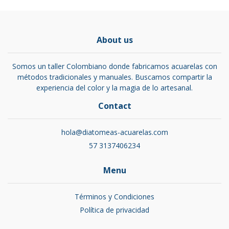
About us
Somos un taller Colombiano donde fabricamos acuarelas con
métodos tradicionales y manuales. Buscamos compartir la
experiencia del color y la magia de lo artesanal.
Contact
hola@diatomeas-acuarelas.com
57 3137406234
Menu
Términos y Condiciones
Política de privacidad