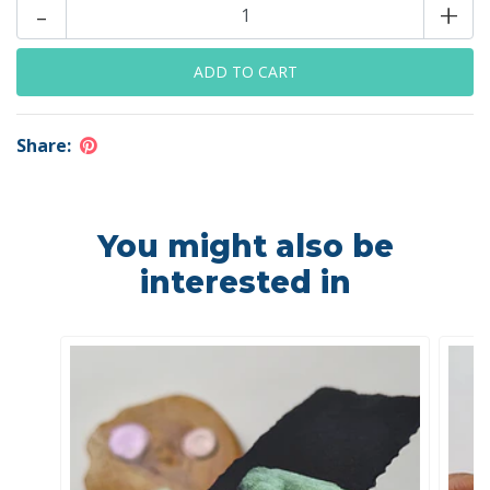
-
+
Share:
You might also be
interested in