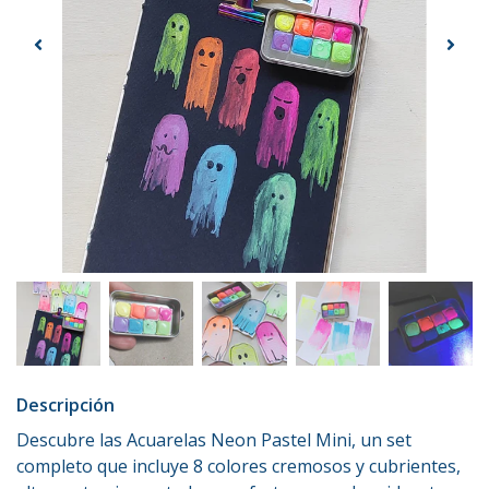
Descripción
Descubre las Acuarelas Neon Pastel Mini, un set
completo que incluye 8 colores cremosos y cubrientes,