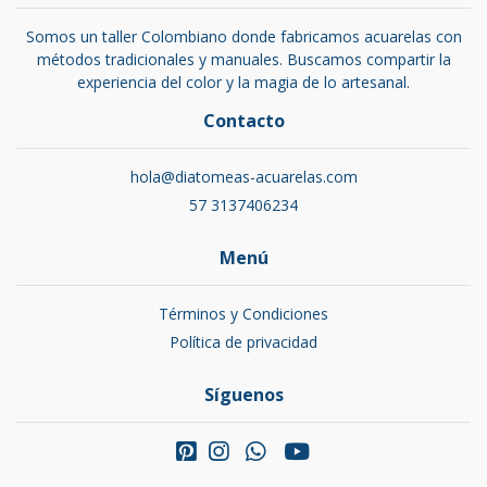
Somos un taller Colombiano donde fabricamos acuarelas con
métodos tradicionales y manuales. Buscamos compartir la
experiencia del color y la magia de lo artesanal.
Contacto
hola@diatomeas-acuarelas.com
57 3137406234
Menú
Términos y Condiciones
Política de privacidad
Síguenos