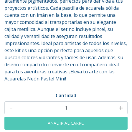
altamente pigmentados, perfectos para dar vida a tus
proyectos artísticos. Cada pastilla de acuarela sólida
cuenta con un imán en la base, lo que permite una
mayor comodidad al transportarlas en su elegante
cajita metálica. Aunque el set no incluye pincel, su
calidad y versatilidad te aseguran resultados
impresionantes. Ideal para artistas de todos los niveles,
este kit es una opción perfecta para aquellos que
buscan colores vibrantes y fáciles de usar. Además, su
diseño compacto lo convierte en el compañero ideal
para tus aventuras creativas. ¡Eleva tu arte con las
Acuarelas Neón Pastel Mini!
Cantidad
-
+