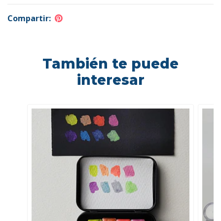
Compartir:
También te puede
interesar