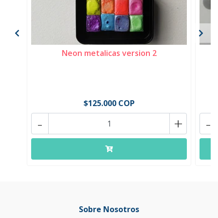
Neon metalicas version 2
$125.000 COP
-
+
-
Sobre Nosotros