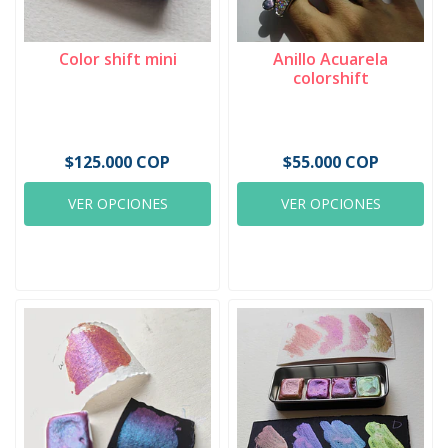
Color shift mini
Anillo Acuarela
colorshift
$125.000 COP
$55.000 COP
VER OPCIONES
VER OPCIONES