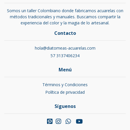
Somos un taller Colombiano donde fabricamos acuarelas con
métodos tradicionales y manuales. Buscamos compartir la
experiencia del color y la magia de lo artesanal.
Contacto
hola@diatomeas-acuarelas.com
57 3137406234
Menú
Términos y Condiciones
Política de privacidad
Síguenos