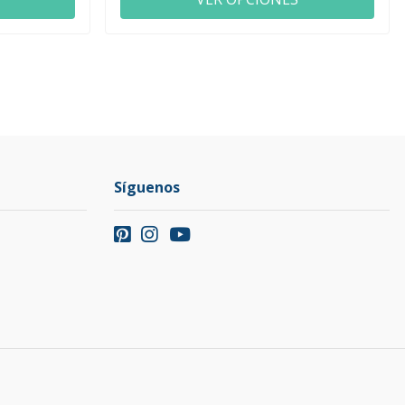
Síguenos