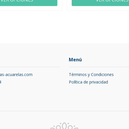
Menú
as-acuarelas.com
Términos y Condiciones
4
Política de privacidad