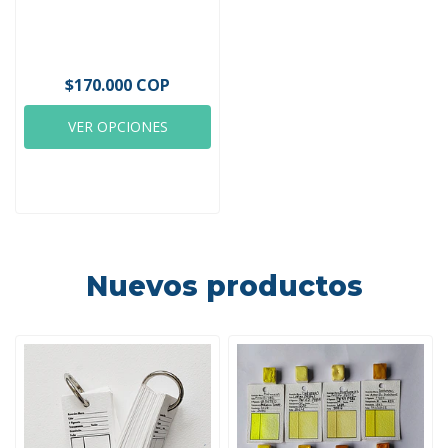
$170.000 COP
VER OPCIONES
Nuevos productos