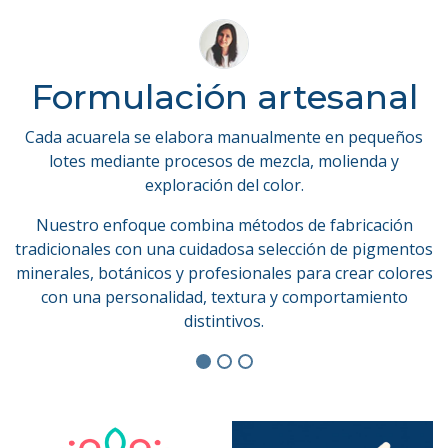
Formulación artesanal
Cada acuarela se elabora manualmente en pequeños
lotes mediante procesos de mezcla, molienda y
exploración del color.
Nuestro enfoque combina métodos de fabricación
tradicionales con una cuidadosa selección de pigmentos
minerales, botánicos y profesionales para crear colores
con una personalidad, textura y comportamiento
distintivos.