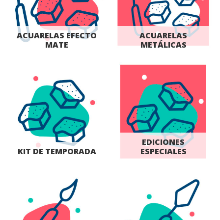
ACUARELAS EFECTO
ACUARELAS
MATE
METÁLICAS
EDICIONES
KIT DE TEMPORADA
ESPECIALES