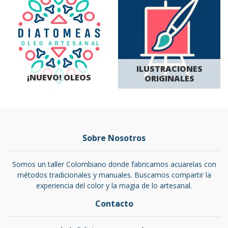
ILUSTRACIONES
¡NUEVO! OLEOS
ORIGINALES
Sobre Nosotros
Somos un taller Colombiano donde fabricamos acuarelas con
métodos tradicionales y manuales. Buscamos compartir la
experiencia del color y la magia de lo artesanal.
Contacto