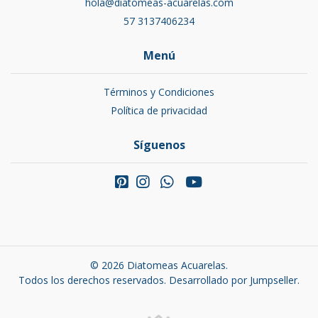
hola@diatomeas-acuarelas.com
57 3137406234
Menú
Términos y Condiciones
Política de privacidad
Síguenos
© 2026 Diatomeas Acuarelas.
Todos los derechos reservados.
Desarrollado por Jumpseller
.