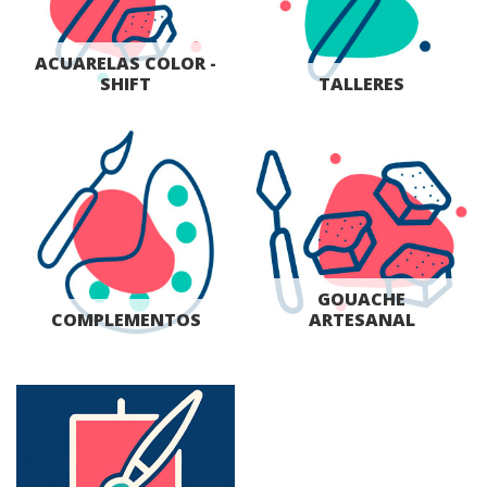
ACUARELAS COLOR -
SHIFT
TALLERES
GOUACHE
COMPLEMENTOS
ARTESANAL