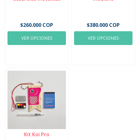
$260.000 COP
$380.000 COP
VER OPCIONES
VER OPCIONES
Kit Koi Pro